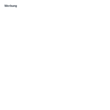
Werbung