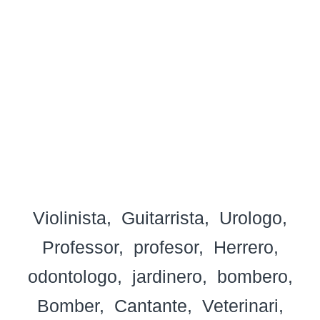
Violinista
Guitarrista
Urologo
Professor
profesor
Herrero
odontologo
jardinero
bombero
Bomber
Cantante
Veterinari