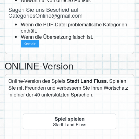
Antwort nur von dir = 20 Punkte.
Sagen Sie uns Bescheid auf
CategoriesOnline@gmail.com
Wenn die PDF-Datei problematische Kategorien
enthält.
Wenn die Übersetzung falsch ist.
Kontakt
ONLINE-Version
Online-Version des Spiels
Stadt Land Fluss
. Spielen
Sie mit Freunden und verbessern Sie Ihren Wortschatz
in einer der 40 unterstützten Sprachen.
Spiel spielen
Stadt Land Fluss