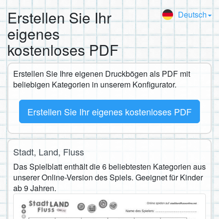
Erstellen Sie Ihr
Deutsch
eigenes
kostenloses PDF
Erstellen Sie Ihre eigenen Druckbögen als PDF mit
beliebigen Kategorien in unserem Konfigurator.
Erstellen Sie Ihr eigenes kostenloses PDF
Stadt, Land, Fluss
Das Spielblatt enthält die 6 beliebtesten Kategorien aus
unserer Online-Version des Spiels. Geeignet für Kinder
ab 9 Jahren.