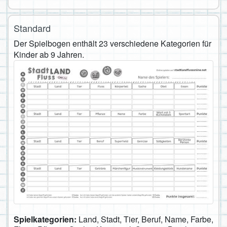
Standard
Der Spielbogen enthält 23 verschiedene Kategorien für
Kinder ab 9 Jahren.
Spielkategorien:
Land, Stadt, Tier, Beruf, Name, Farbe,