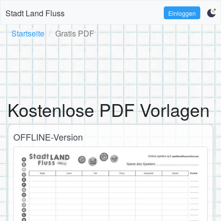
Stadt Land Fluss
Einloggen
Startseite
Gratis PDF
Kostenlose PDF Vorlagen
OFFLINE-Version