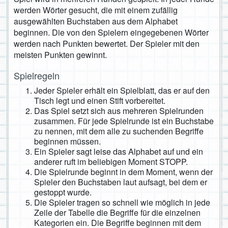
werden Wörter gesucht, die mit einem zufällig
ausgewählten Buchstaben aus dem Alphabet
beginnen. Die von den Spielern eingegebenen Wörter
werden nach Punkten bewertet. Der Spieler mit den
meisten Punkten gewinnt.
Spielregeln
Jeder Spieler erhält ein Spielblatt, das er auf den
Tisch legt und einen Stift vorbereitet.
Das Spiel setzt sich aus mehreren Spielrunden
zusammen. Für jede Spielrunde ist ein Buchstabe
zu nennen, mit dem alle zu suchenden Begriffe
beginnen müssen.
Ein Spieler sagt leise das Alphabet auf und ein
anderer ruft im beliebigen Moment STOPP.
Die Spielrunde beginnt in dem Moment, wenn der
Spieler den Buchstaben laut aufsagt, bei dem er
gestoppt wurde.
Die Spieler tragen so schnell wie möglich in jede
Zeile der Tabelle die Begriffe für die einzelnen
Kategorien ein. Die Begriffe beginnen mit dem