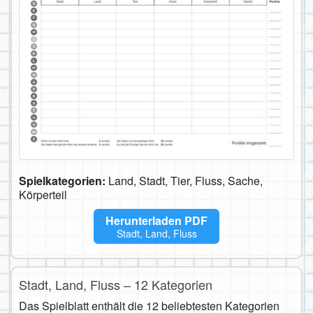
Spielkategorien:
Land, Stadt, Tier, Fluss, Sache,
Körperteil
Herunterladen PDF
Stadt, Land, Fluss
Stadt, Land, Fluss – 12 Kategorien
Das Spielblatt enthält die 12 beliebtesten Kategorien