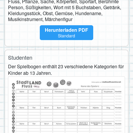
Fluss, Pflanze, Sache, Körperteil, Sportart, Berühmte
Person, Süßigkeiten, Wort mit 5 Buchstaben, Getränk,
Kleidungsstück, Obst, Gemüse, Hundename,
Musikinstrument, Märchenfigur
Herunterladen PDF
Standard
Studenten
Der Spielbogen enthält 23 verschiedene Kategorien für
Kinder ab 13 Jahren.