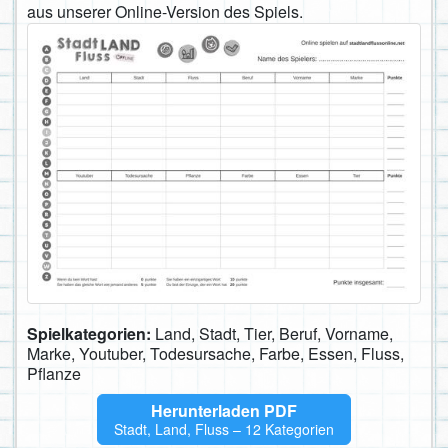
aus unserer Online-Version des Spiels.
Spielkategorien:
Land, Stadt, Tier, Beruf, Vorname,
Marke, Youtuber, Todesursache, Farbe, Essen, Fluss,
Pflanze
Herunterladen PDF
Stadt, Land, Fluss – 12 Kategorien