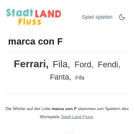
Spiel spielen
marca con F
Ferrari
Fila
Ford
Fendi
Fanta
Fifa
Die Wörter auf der Liste
marca con F
stammen von Spielern des
Wortspiels
Stadt Land Fluss
.