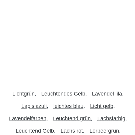
Lichtgrün
Leuchtendes Gelb
Lavendel lila
Lapislazuli
leichtes blau
Licht gelb
Lavendelfarben
Leuchtend grün
Lachsfarbig
Leuchtend Gelb
Lachs rot
Lorbeergrün