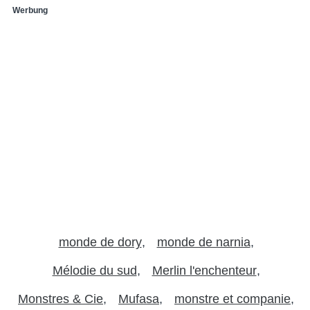
Werbung
monde de dory
monde de narnia
Mélodie du sud
Merlin l'enchenteur
Monstres & Cie
Mufasa
monstre et companie