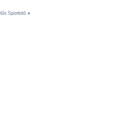
tűs Sportoló
»