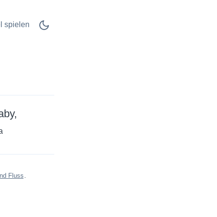
l spielen
aby
a
nd Fluss
.