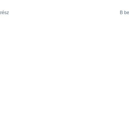
trész
B be