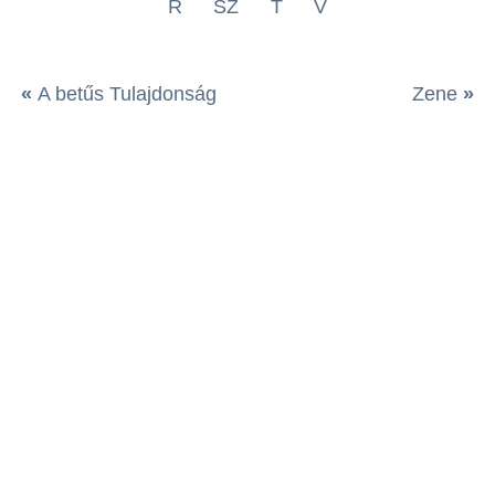
R
SZ
T
V
«
A betűs Tulajdonság
Zene
»