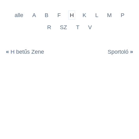
alle
A
B
F
H
K
L
M
P
R
SZ
T
V
«
H betűs Zene
Sportoló
»