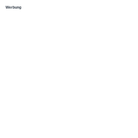
Werbung