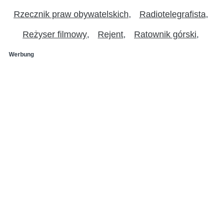
Rzecznik praw obywatelskich
Radiotelegrafista
Reżyser filmowy
Rejent
Ratownik górski
Werbung