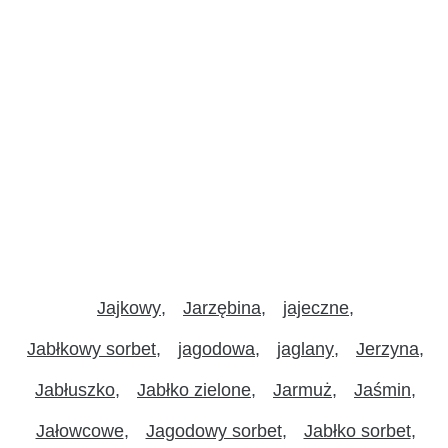
Jajkowy
Jarzębina
jajeczne
Jabłkowy sorbet
jagodowa
jaglany
Jerzyna
Jabłuszko
Jabłko zielone
Jarmuż
Jaśmin
Jałowcowe
Jagodowy sorbet
Jabłko sorbet