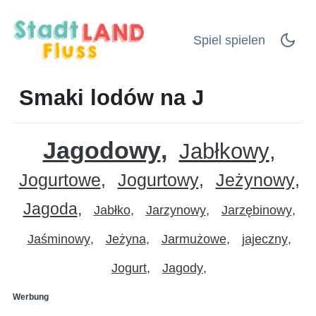
Spiel spielen
Smaki lodów na J
Jagodowy
Jabłkowy
Jogurtowe
Jogurtowy
Jeżynowy
Jagoda
Jabłko
Jarzynowy
Jarzębinowy
Jaśminowy
Jeżyna
Jarmużowe
jajeczny
Jogurt
Jagody
Werbung