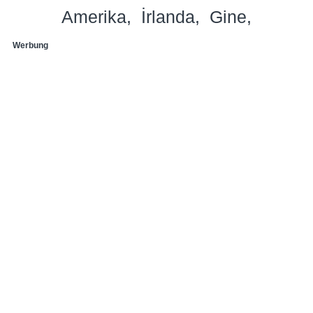
Amerika
İrlanda
Gine
Werbung