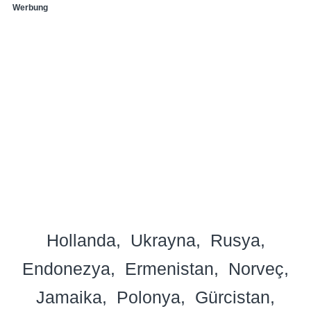
Werbung
Hollanda
Ukrayna
Rusya
Endonezya
Ermenistan
Norveç
Jamaika
Polonya
Gürcistan