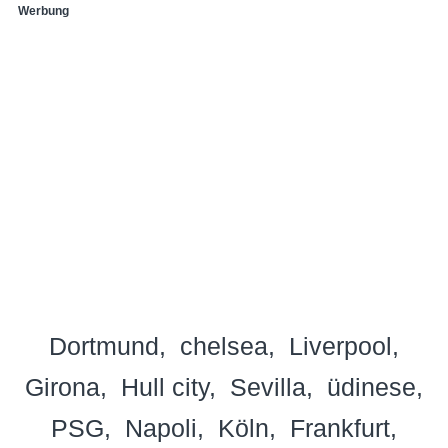
Werbung
Dortmund
chelsea
Liverpool
Girona
Hull city
Sevilla
üdinese
PSG
Napoli
Köln
Frankfurt