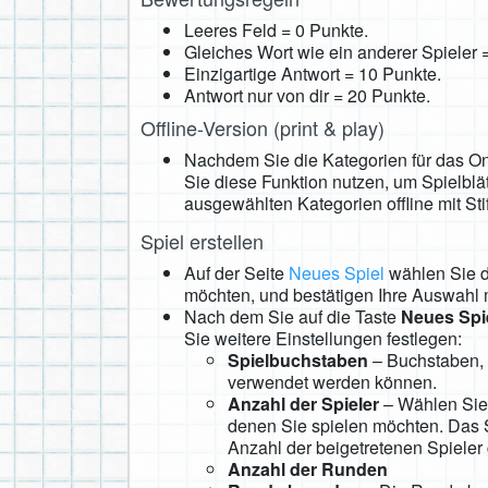
Leeres Feld = 0 Punkte.
Gleiches Wort wie ein anderer Spieler 
Einzigartige Antwort = 10 Punkte.
Antwort nur von dir = 20 Punkte.
Offline-Version (print & play)
Nachdem Sie die Kategorien für das On
Sie diese Funktion nutzen, um Spielblä
ausgewählten Kategorien offline mit Sti
Spiel erstellen
Auf der Seite
Neues Spiel
wählen Sie di
möchten, und bestätigen Ihre Auswahl 
Nach dem Sie auf die Taste
Neues Spie
Sie weitere Einstellungen festlegen:
Spielbuchstaben
– Buchstaben, 
verwendet werden können.
Anzahl der Spieler
– Wählen Sie 
denen Sie spielen möchten. Das S
Anzahl der beigetretenen Spieler 
Anzahl der Runden