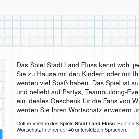
Das Spiel Stadt Land Fluss kennt wohl je
Sie zu Hause mit den Kindern oder mit Ih
werden viel Spaß haben. Das Spiel ist au
und beliebt auf Partys, Teambuilding-Even
ein ideales Geschenk für die Fans von W
werden Sie Ihren Wortschatz erweitern un
Online-Version des Spiels
Stadt Land Fluss
. Spielen 
Wortschatz in einer der 40 unterstützten Sprachen.