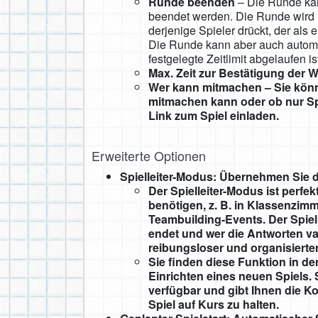
Runde beenden
– Die Runde kan
beendet werden. Die Runde wird 
derjenige Spieler drückt, der als e
Die Runde kann aber auch autom
festgelegte Zeitlimit abgelaufen is
Max. Zeit zur Bestätigung der W
Wer kann mitmachen
– Sie kön
mitmachen kann oder ob nur Spi
Link zum Spiel einladen.
Erweiterte Optionen
Spielleiter-Modus:
Übernehmen Sie di
Der Spielleiter-Modus ist perfe
benötigen, z. B. in Klassenzim
Teambuilding-Events. Der Spiel
endet und wer die Antworten val
reibungsloser und organisierter
Sie finden diese Funktion in d
Einrichten eines neuen Spiels. Si
verfügbar und gibt Ihnen die Ko
Spiel auf Kurs zu halten.