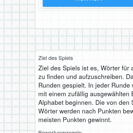
Ziel des Spiels
Ziel des Spiels ist es, Wörter fü
zu finden und aufzuschreiben. Da
Runden gespielt. In jeder Runde
mit einem zufällig ausgewählte
Alphabet beginnen. Die von den 
Wörter werden nach Punkten bewe
meisten Punkten gewinnt.
Bewertungsregeln