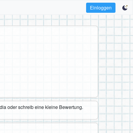
Einloggen
edia oder schreib eine kleine Bewertung.