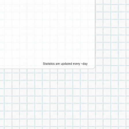
Statistics are updated every ~day