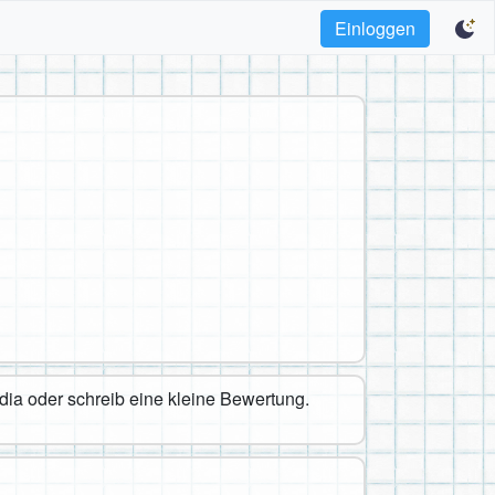
Einloggen
edia oder schreib eine kleine Bewertung.