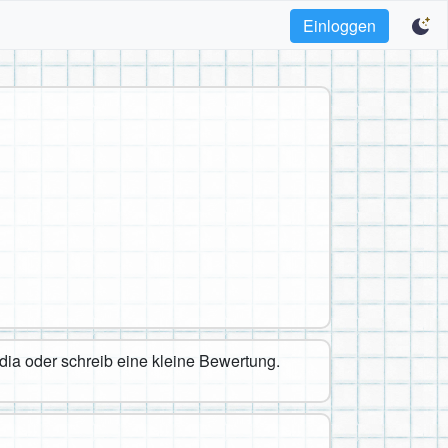
Einloggen
edia oder schreib eine kleine Bewertung.