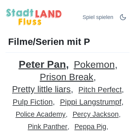
Spiel spielen
Filme/Serien mit P
Peter Pan
Pokemon
Prison Break
Pretty little liars
Pitch Perfect
Pulp Fiction
Pippi Langstrumpf
Police Academy
Percy Jackson
Pink Panther
Peppa Pig