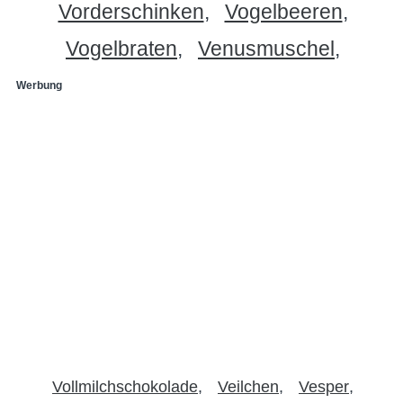
Vorderschinken
Vogelbeeren
Vogelbraten
Venusmuschel
Werbung
Vollmilchschokolade
Veilchen
Vesper