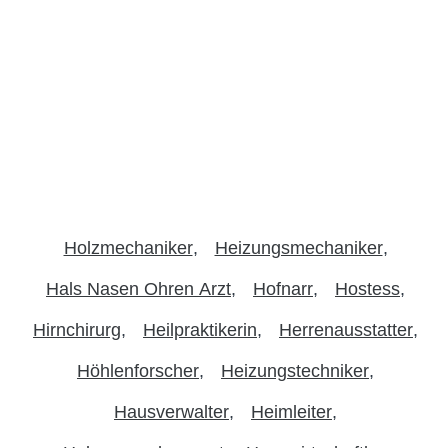
Holzmechaniker
Heizungsmechaniker
Hals Nasen Ohren Arzt
Hofnarr
Hostess
Hirnchirurg
Heilpraktikerin
Herrenausstatter
Höhlenforscher
Heizungstechniker
Hausverwalter
Heimleiter