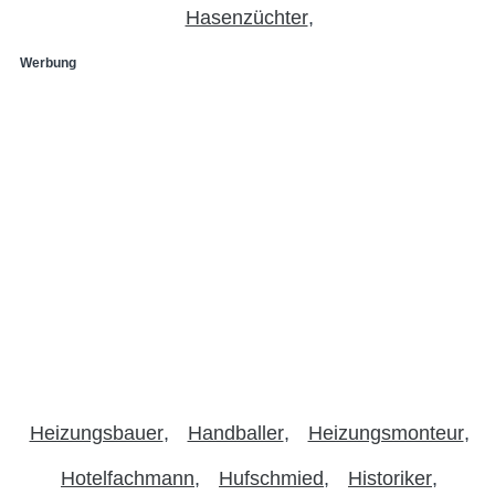
Hasenzüchter
Werbung
Heizungsbauer
Handballer
Heizungsmonteur
Hotelfachmann
Hufschmied
Historiker