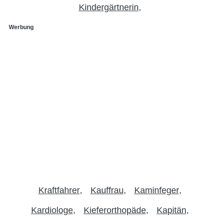
Kindergärtnerin
Werbung
Kraftfahrer
Kauffrau
Kaminfeger
Kardiologe
Kieferorthopäde
Kapitän