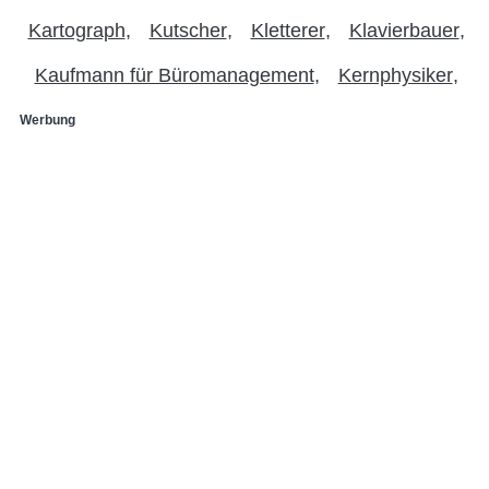
Kartograph
Kutscher
Kletterer
Klavierbauer
Kaufmann für Büromanagement
Kernphysiker
Werbung