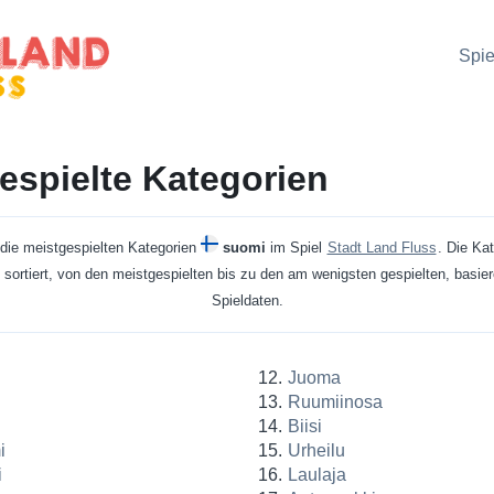
Spie
espielte Kategorien
 die meistgespielten Kategorien
suomi
im Spiel
Stadt Land Fluss
. Die Ka
t sortiert, von den meistgespielten bis zu den am wenigsten gespielten, basie
Spieldaten.
Juoma
Ruumiinosa
Biisi
i
Urheilu
i
Laulaja