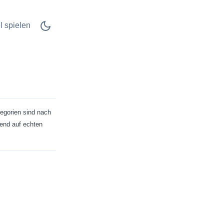
l spielen
tegorien sind nach
rend auf echten