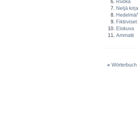
Ruoka
Neljä kir
Hedelmä/
Fiktiivise
Elokuva
Ammatti
«
Wörterbuch