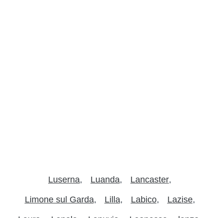
Luserna
Luanda
Lancaster
Limone sul Garda
Lilla
Labico
Lazise