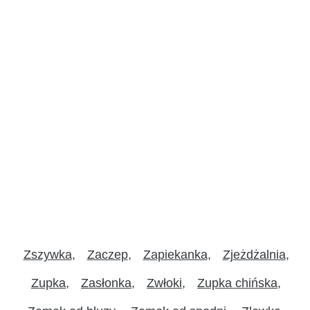
Zszywka
Zaczep
Zapiekanka
Zjeżdżalnia
Zupka
Zasłonka
Zwłoki
Zupka chińska