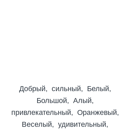
Добрый
сильный
Белый
Большой
Алый
привлекательный
Оранжевый
Веселый
удивительный