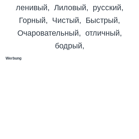
ленивый
Лиловый
русский
Горный
Чистый
Быстрый
Очаровательный
отличный
бодрый
Werbung