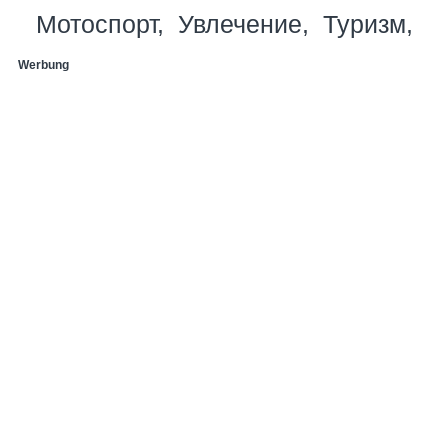
Мотоспорт
Увлечение
Туризм
Werbung