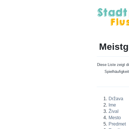
Meistg
Diese Liste zeigt 
Spielhäufigkei
Država
Ime
Žival
Mesto
Predmet