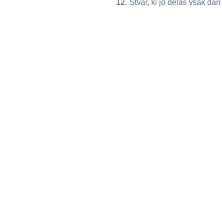
Stvar, ki jo delaš vsak dan