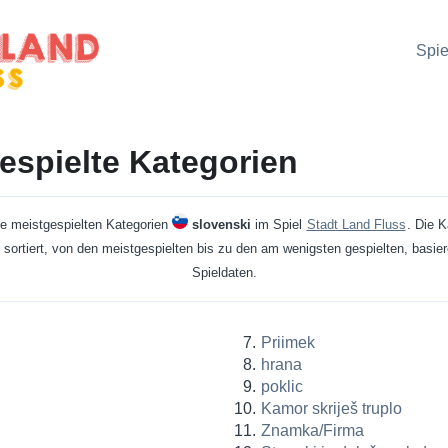
Spie
espielte Kategorien
die meistgespielten Kategorien
slovenski
im Spiel
Stadt Land Fluss
. Die K
t sortiert, von den meistgespielten bis zu den am wenigsten gespielten, basie
Spieldaten.
Priimek
hrana
poklic
Kamor skriješ truplo
Znamka/Firma