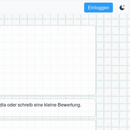
Einloggen
edia oder schreib eine kleine Bewertung.