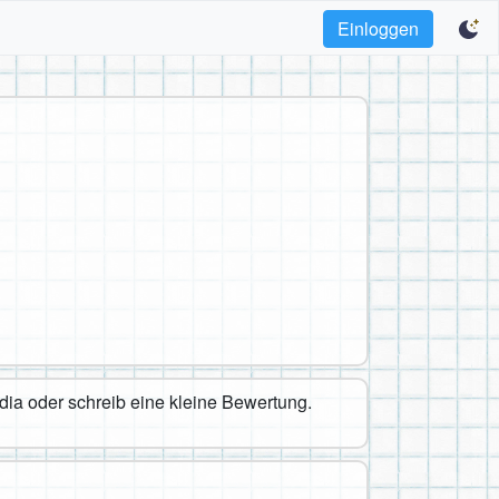
Einloggen
edia oder schreib eine kleine Bewertung.