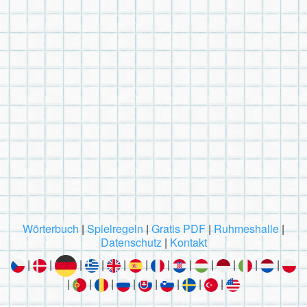
Wörterbuch
|
Spielregeln
|
Gratis PDF
|
Ruhmeshalle
|
Datenschutz
|
Kontakt
|
|
|
|
|
|
|
|
|
|
|
|
|
|
|
|
|
|
|
|