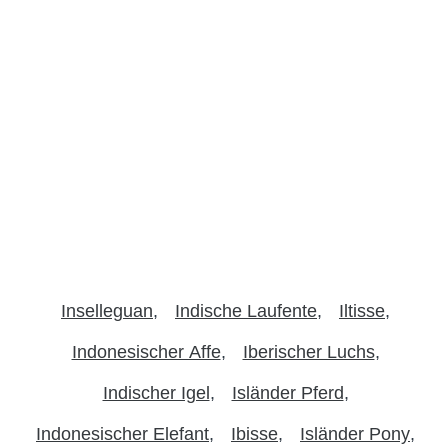
Inselleguan
Indische Laufente
Iltisse
Indonesischer Affe
Iberischer Luchs
Indischer Igel
Isländer Pferd
Indonesischer Elefant
Ibisse
Isländer Pony