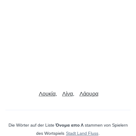
Λουκία
Λίνα
Λάουρα
Die Wörter auf der Liste
Όνομα απο Λ
stammen von Spielern
des Wortspiels
Stadt Land Fluss
.