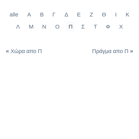
alle
Α
Β
Γ
Δ
Ε
Ζ
Θ
Ι
Κ
Λ
Μ
Ν
Ο
Π
Σ
Τ
Φ
Χ
«
Χώρα απο Π
Πράγμα απο Π
»