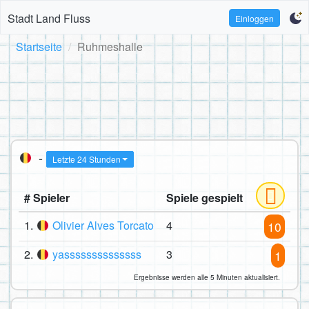
Stadt Land Fluss
Einloggen
Startseite
Ruhmeshalle
-
Letzte 24 Stunden
# Spieler
Spiele gespielt
1.
Olivier Alves Torcato
4
10
2.
yassssssssssssss
3
1
Ergebnisse werden alle 5 Minuten aktualisiert.