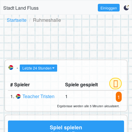
Stadt Land Fluss
Einloggen
Startseite
Ruhmeshalle
-
Letzte 24 Stunden
# Spieler
Spiele gespielt
1.
Teacher Tristen
1
1
Ergebnisse werden alle 5 Minuten aktualisiert.
Spiel spielen