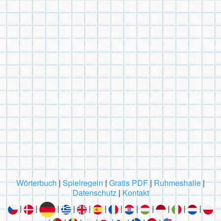
Wörterbuch
|
Spielregeln
|
Gratis PDF
|
Ruhmeshalle
|
Datenschutz
|
Kontakt
|
|
|
|
|
|
|
|
|
|
|
|