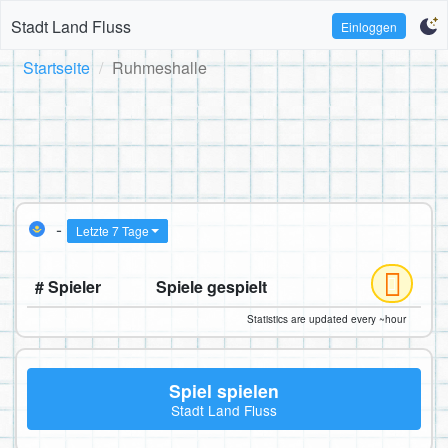
Stadt Land Fluss
Einloggen
Startseite
Ruhmeshalle
-
Letzte 7 Tage
# Spieler
Spiele gespielt
Statistics are updated every ~hour
Spiel spielen
Stadt Land Fluss