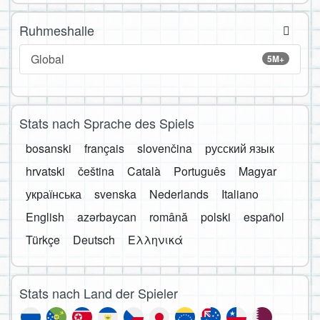
Ruhmeshalle
Global
5M+
Stats nach Sprache des Spiels
bosanski
français
slovenčina
русский язык
hrvatski
čeština
Català
Português
Magyar
українська
svenska
Nederlands
Italiano
English
azərbaycan
română
polski
español
Türkçe
Deutsch
Ελληνικά
Stats nach Land der Spieler