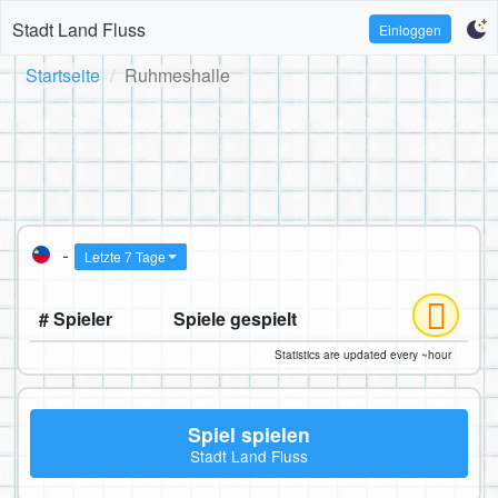
Stadt Land Fluss
Einloggen
Startseite
Ruhmeshalle
-
Letzte 7 Tage
# Spieler
Spiele gespielt
Statistics are updated every ~hour
Spiel spielen
Stadt Land Fluss