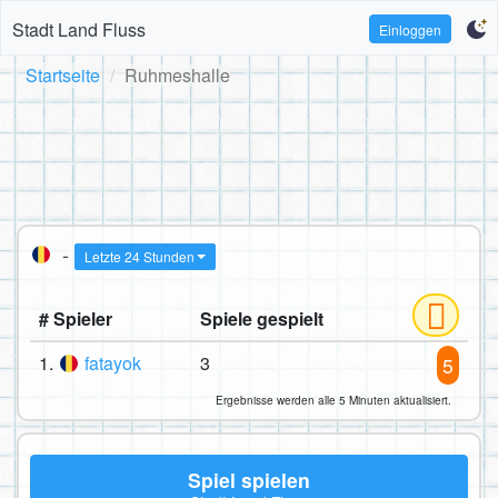
Stadt Land Fluss
Einloggen
Startseite
Ruhmeshalle
-
Letzte 24 Stunden
# Spieler
Spiele gespielt
1.
fatayok
3
5
Ergebnisse werden alle 5 Minuten aktualisiert.
Spiel spielen