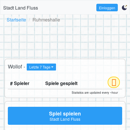
Stadt Land Fluss
Einloggen
Startseite
Ruhmeshalle
Wollof -
Letzte 7 Tage
# Spieler
Spiele gespielt
Statistics are updated every ~hour
Spiel spielen
Stadt Land Fluss