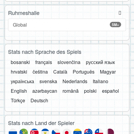
Ruhmeshalle
Global
5M+
Stats nach Sprache des Spiels
bosanski
français
slovenčina
русский язык
hrvatski
čeština
Català
Português
Magyar
українська
svenska
Nederlands
Italiano
English
azərbaycan
română
polski
español
Türkçe
Deutsch
Stats nach Land der Spieler