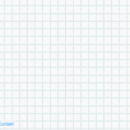
Kontakt