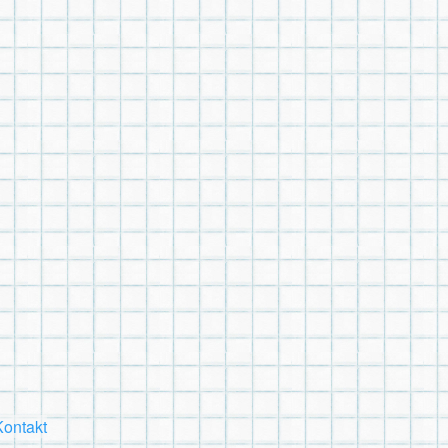
Kontakt