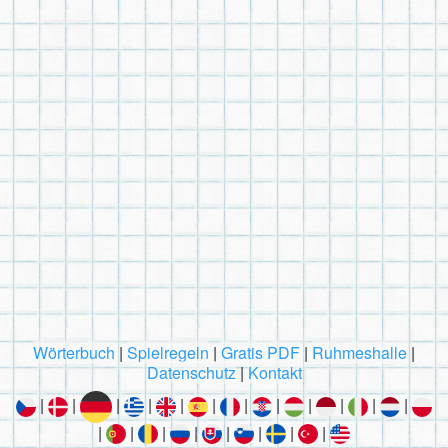
Wörterbuch
|
Spielregeln
|
Gratis PDF
|
Ruhmeshalle
|
Datenschutz
|
Kontakt
|
|
|
|
|
|
|
|
|
|
|
|
|
|
|
|
|
|
|
|