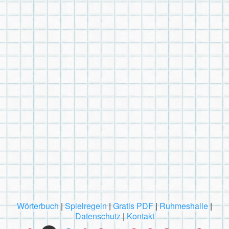
Wörterbuch
|
Spielregeln
|
Gratis PDF
|
Ruhmeshalle
|
Datenschutz
|
Kontakt