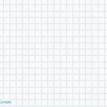
Kontakt