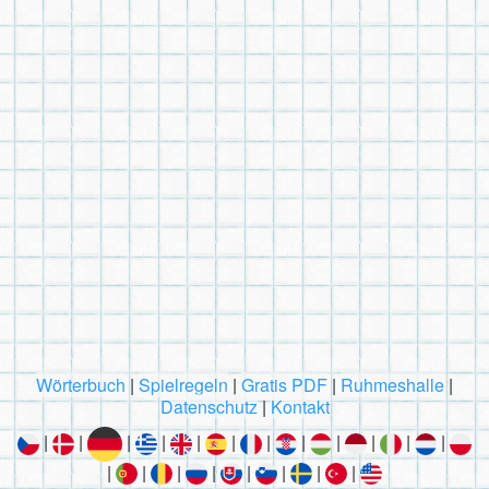
Wörterbuch
|
Spielregeln
|
Gratis PDF
|
Ruhmeshalle
|
Datenschutz
|
Kontakt
|
|
|
|
|
|
|
|
|
|
|
|
|
|
|
|
|
|
|
|