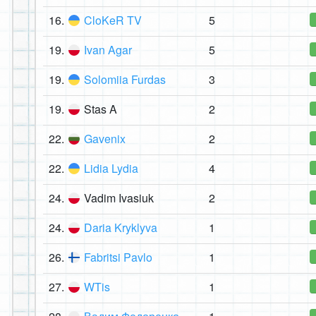
16.
CloKeR TV
5
19.
Ivan Agar
5
19.
Solomiia Furdas
3
19.
Stas A
2
22.
Gavenix
2
22.
Lidia Lydia
4
24.
Vadim Ivasiuk
2
24.
Daria Kryklyva
1
26.
Fabritsi Pavlo
1
27.
WTis
1