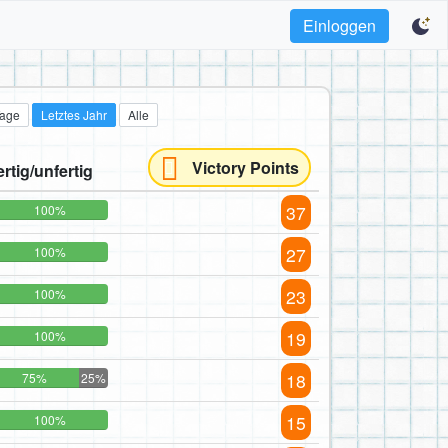
Einloggen
Tage
Letztes Jahr
Alle
Victory Points
ertig/unfertig
37
100%
27
100%
23
100%
19
100%
18
75%
25%
15
100%