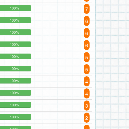
7
100%
6
100%
6
100%
6
100%
5
100%
5
100%
4
100%
4
100%
3
100%
2
100%
100%