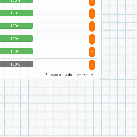
1
1
100%
1
100%
1
100%
1
100%
0
100%
Statistics are updated every ~day