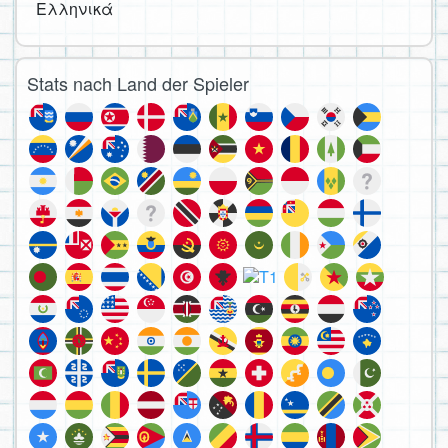
Ελληνικά
Stats nach Land der Spieler